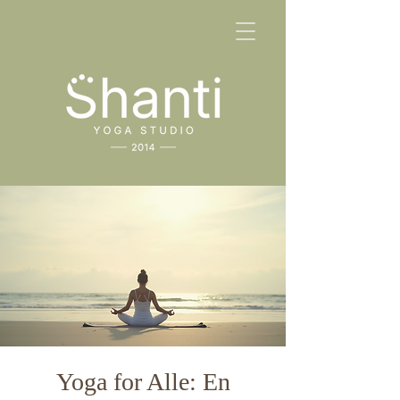
Yoga for Alle: En